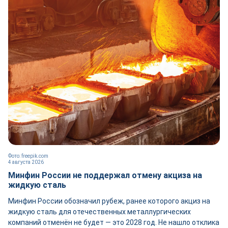
Фото: freepik.com
4 августа 2026
Минфин России не поддержал отмену акциза на
жидкую сталь
Минфин России обозначил рубеж, ранее которого акциз на
жидкую сталь для отечественных металлургических
компаний отменён не будет — это 2028 год. Не нашло отклика