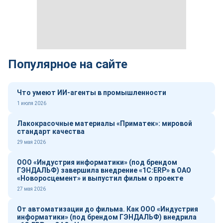
Популярное на сайте
Что умеют ИИ-агенты в промышленности
1 июля 2026
Лакокрасочные материалы «Приматек»: мировой
стандарт качества
29 мая 2026
ООО «Индустрия информатики» (под брендом
ГЭНДАЛЬФ) завершила внедрение «1С:ERP» в ОАО
«Новоросцемент» и выпустил фильм о проекте
27 мая 2026
От автоматизации до фильма. Как ООО «Индустрия
информатики» (под брендом ГЭНДАЛЬФ) внедрила