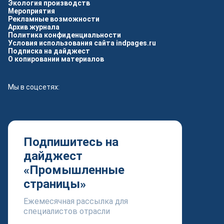
Экология производств
Мероприятия
Рекламные возможности
Архив журнала
Политика конфиденциальности
Условия использования сайта indpages.ru
Подписка на дайджест
О копировании материалов
Мы в соцсетях:
Подпишитесь на
дайджест
«Промышленные
страницы»
Ежемесячная рассылка для
специалистов отрасли