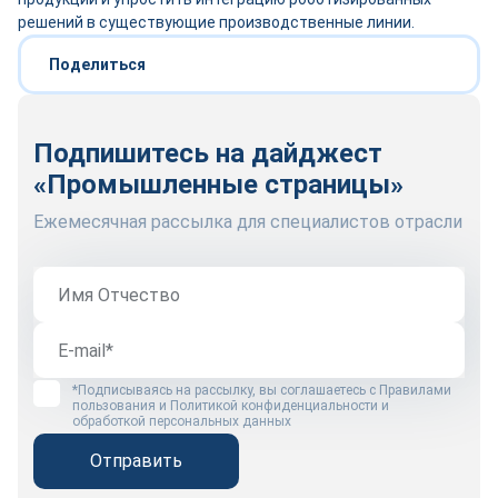
решений в существующие производственные линии.
Поделиться
Подпишитесь на дайджест
«Промышленные страницы»
Ежемесячная рассылка для специалистов отрасли
*Подписываясь на рассылку, вы соглашаетесь с
Правилами
пользования
и
Политикой конфиденциальности и
обработкой персональных данных
Отправить