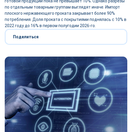
готовой продукции пока не превышает 10%. Однако разрезы
по отдельным товарным группам выглядят иначе. Импорт
плоского нержавеющего проката закрывает более 90%
потребления. Доля проката с покрытиями поднялась с 10% в
2022 году до 16% в первом полугодии 2026-го.
Поделиться