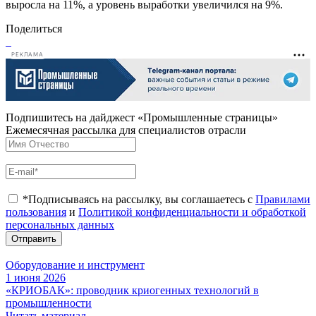
выросла на 11%, а уровень выработки увеличился на 9%.
Поделиться
РЕКЛАМА
Подпишитесь на дайджест «Промышленные страницы»
Ежемесячная рассылка для специалистов отрасли
*Подписываясь на рассылку, вы соглашаетесь с
Правилами
пользования
и
Политикой конфиденциальности и обработкой
персональных данных
Отправить
Оборудование и инструмент
1 июня 2026
«КРИОБАК»: проводник криогенных технологий в
промышленности
Читать материал