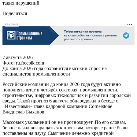
таких нарушений.
Поделиться
РЕКЛАМА
7 августа 2026
Фото: ru.freepik.com
До конца 2026 года сохранится высокий спрос на
специалистов промышленности
Российские компании до конца 2026 года будут активно
пополнять штат в четырёх секторах: промышленности,
строительстве, цифровых технологиях и развитии городской
среды. Такой прогноз 6 августа обнародовал в беседе с
«Известиями» глава кадровой компании Cornerstone
Владислав Быханов.
Массовых увольнений он не прогнозирует. По его словам,
бизнес начал возвращаться к проектам, которые ранее были
поставлены на паузу. Смягчение денежно-кредитной