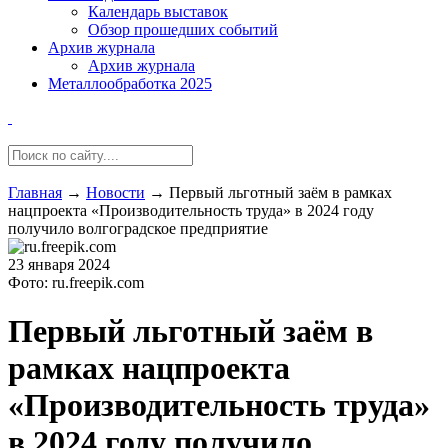
Календарь выставок
Обзор прошедших событий
Архив журнала
Архив журнала
Металлообработка 2025
Главная
→
Новости
→
Первый льготный заём в рамках
нацпроекта «Производительность труда» в 2024 году
получило волгоградское предприятие
23 января 2024
Фото: ru.freepik.com
Первый льготный заём в
рамках нацпроекта
«Производительность труда»
в 2024 году получило