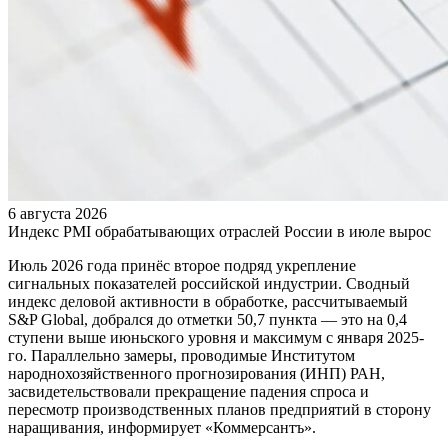
6 августа 2026
Индекс PMI обрабатывающих отраслей России в июле вырос
Июль 2026 года принёс второе подряд укрепление
сигнальных показателей российской индустрии. Сводный
индекс деловой активности в обработке, рассчитываемый
S&P Global, добрался до отметки 50,7 пункта — это на 0,4
ступени выше июньского уровня и максимум с января 2025-
го. Параллельно замеры, проводимые Институтом
народнохозяйственного прогнозирования (ИНП) РАН,
засвидетельствовали прекращение падения спроса и
пересмотр производственных планов предприятий в сторону
наращивания, информирует «Коммерсантъ».