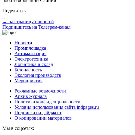
роботизированных линий.
Поделиться
← на страницу новостей
Подпишитесь на Телеграм-канал
Новости
Промплощадка
Автоматизация
Электротехника
Логистика и склад
Безопасность
Экология производств
Мероприятия
Рекламные возможности
Архив журнала
Политика конфиденциальности
Условия использования сайта indpages.ru
Подписка на дайджест
О копировании материалов
Мы в соцсетях: