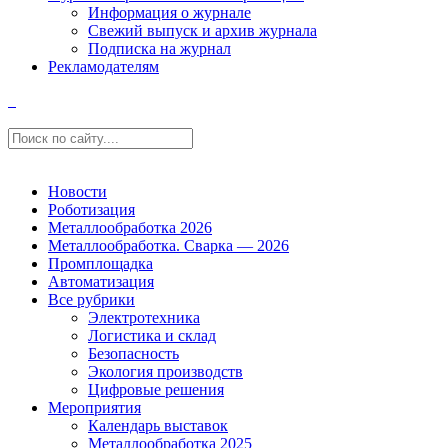
Информация о журнале
Свежий выпуск и архив журнала
Подписка на журнал
Рекламодателям
Новости
Роботизация
Металлообработка 2026
Металлообработка. Сварка — 2026
Промплощадка
Автоматизация
Все рубрики
Электротехника
Логистика и склад
Безопасность
Экология производств
Цифровые решения
Мероприятия
Календарь выставок
Металлообработка 2025