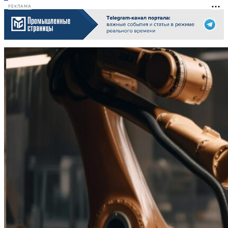
РЕКЛАМА