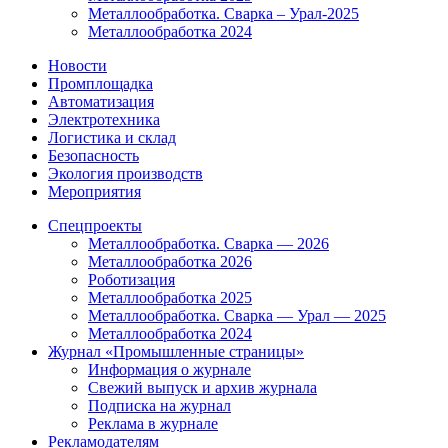
Металлообработка. Сварка – Урал-2025
Металлообработка 2024
Новости
Промплощадка
Автоматизация
Электротехника
Логистика и склад
Безопасность
Экология производств
Мероприятия
Спецпроекты
Металлообработка. Сварка — 2026
Металлообработка 2026
Роботизация
Металлообработка 2025
Металлообработка. Сварка — Урал — 2025
Металлообработка 2024
Журнал «Промышленные страницы»
Информация о журнале
Свежий выпуск и архив журнала
Подписка на журнал
Реклама в журнале
Рекламодателям