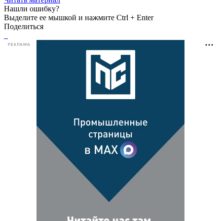
Нашли ошибку?
Выделите ее мышкой и нажмите Ctrl + Enter
Поделиться
РЕКЛАМА