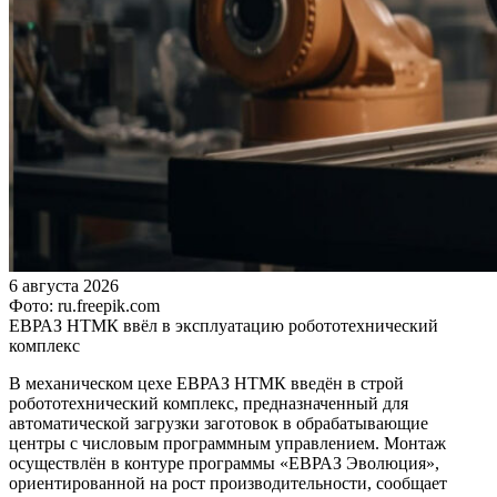
6 августа 2026
Фото: ru.freepik.com
ЕВРАЗ НТМК ввёл в эксплуатацию робототехнический
комплекс
В механическом цехе ЕВРАЗ НТМК введён в строй
робототехнический комплекс, предназначенный для
автоматической загрузки заготовок в обрабатывающие
центры с числовым программным управлением. Монтаж
осуществлён в контуре программы «ЕВРАЗ Эволюция»,
ориентированной на рост производительности, сообщает