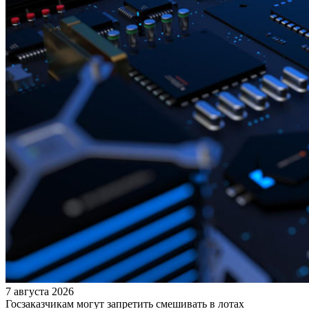
7 августа 2026
Госзаказчикам могут запретить смешивать в лотах