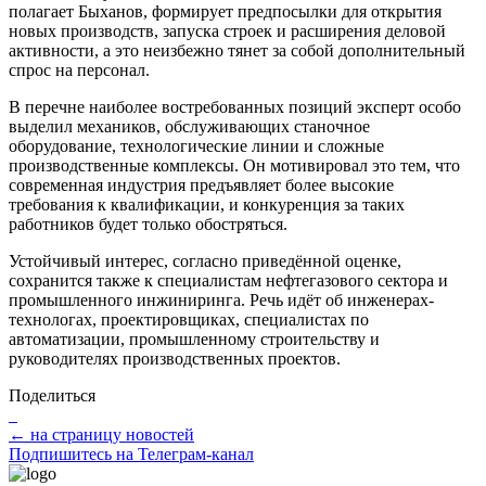
полагает Быханов, формирует предпосылки для открытия
новых производств, запуска строек и расширения деловой
активности, а это неизбежно тянет за собой дополнительный
спрос на персонал.
В перечне наиболее востребованных позиций эксперт особо
выделил механиков, обслуживающих станочное
оборудование, технологические линии и сложные
производственные комплексы. Он мотивировал это тем, что
современная индустрия предъявляет более высокие
требования к квалификации, и конкуренция за таких
работников будет только обостряться.
Устойчивый интерес, согласно приведённой оценке,
сохранится также к специалистам нефтегазового сектора и
промышленного инжиниринга. Речь идёт об инженерах-
технологах, проектировщиках, специалистах по
автоматизации, промышленному строительству и
руководителях производственных проектов.
Поделиться
← на страницу новостей
Подпишитесь на Телеграм-канал