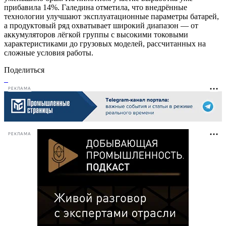
прибавила 14%. Галедина отметила, что внедрённые
технологии улучшают эксплуатационные параметры батарей,
а продуктовый ряд охватывает широкий диапазон — от
аккумуляторов лёгкой группы с высокими токовыми
характеристиками до грузовых моделей, рассчитанных на
сложные условия работы.
Поделиться
РЕКЛАМА
РЕКЛАМА