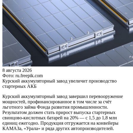
8 августа 2026
Фото: ru.freepik.com
Курский аккумуляторный завод увеличит производство
стартерных АКБ
Курский аккумуляторный завод завершил перевооружение
мощностей, профинансированное в том числе за счёт
льготного займа Фонда развития промышленности.
Результатом должен стать прирост выпуска стартерных
свинцово-кислотных батарей на 20% — с 1,5 до 1,8 млн
единиц ежегодно. Продукция отгружается на конвейеры
КАМАЗа, «Урала» и ряда других автопроизводителей.