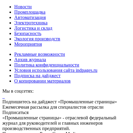
Новости
Промплощадка
Автоматизация
Электротехника
Логистика и склад
Безопасность
Экология производств
Мероприятия
Рекламные возможности
Архив журнала
Политика конфиденциальности
Условия использования сайта indpages.ru
Подписка на дайджест
О копировании материалов
Мы в соцсетях:
Подпишитесь на дайджест «Промышленные страницы»
Ежемесячная рассылка для специалистов отрасли
Подписаться
«Промышленные страницы» - отраслевой федеральный
журнал для руководителей и главных инженеров
производственных предприятий.