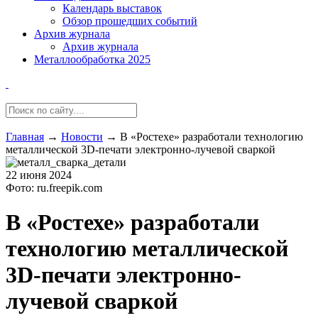
Календарь выставок
Обзор прошедших событий
Архив журнала
Архив журнала
Металлообработка 2025
Главная
→
Новости
→
В «Ростехе» разработали технологию
металлической 3D-печати электронно-лучевой сваркой
22 июня 2024
Фото: ru.freepik.com
В «Ростехе» разработали
технологию металлической
3D-печати электронно-
лучевой сваркой