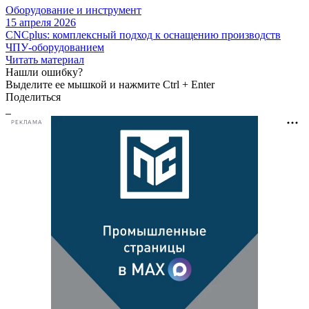
Оборудование и инструмент
15 апреля 2026
CNCplus: комплексный подход к оснащению производств
ЧПУ-оборудованием
Читать материал
Нашли ошибку?
Выделите ее мышкой и нажмите Ctrl + Enter
Поделиться
РЕКЛАМА