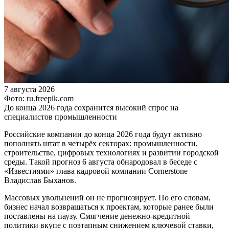
7 августа 2026
Фото: ru.freepik.com
До конца 2026 года сохранится высокий спрос на
специалистов промышленности
Российские компании до конца 2026 года будут активно
пополнять штат в четырёх секторах: промышленности,
строительстве, цифровых технологиях и развитии городской
среды. Такой прогноз 6 августа обнародовал в беседе с
«Известиями» глава кадровой компании Cornerstone
Владислав Быханов.
Массовых увольнений он не прогнозирует. По его словам,
бизнес начал возвращаться к проектам, которые ранее были
поставлены на паузу. Смягчение денежно-кредитной
политики вкупе с поэтапным снижением ключевой ставки,