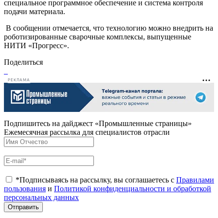
специальное программное обеспечение и система контроля
подачи материала.
В сообщении отмечается, что технологию можно внедрить на
роботизированные сварочные комплексы, выпущенные
НИТИ «Прогресс».
Поделиться
РЕКЛАМА
Подпишитесь на дайджест «Промышленные страницы»
Ежемесячная рассылка для специалистов отрасли
*Подписываясь на рассылку, вы соглашаетесь с
Правилами
пользования
и
Политикой конфиденциальности и обработкой
персональных данных
Отправить