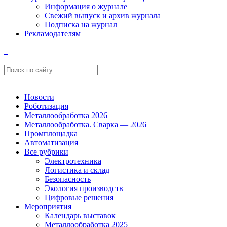
Информация о журнале
Свежий выпуск и архив журнала
Подписка на журнал
Рекламодателям
Новости
Роботизация
Металлообработка 2026
Металлообработка. Сварка — 2026
Промплощадка
Автоматизация
Все рубрики
Электротехника
Логистика и склад
Безопасность
Экология производств
Цифровые решения
Мероприятия
Календарь выставок
Металлообработка 2025