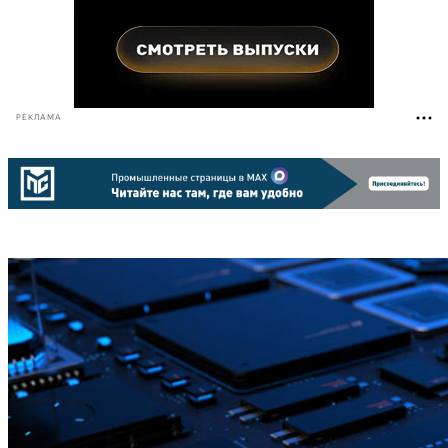
РЕКЛАМА