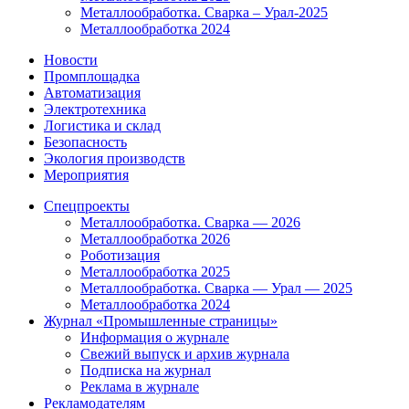
Металлообработка. Сварка – Урал-2025
Металлообработка 2024
Новости
Промплощадка
Автоматизация
Электротехника
Логистика и склад
Безопасность
Экология производств
Мероприятия
Спецпроекты
Металлообработка. Сварка — 2026
Металлообработка 2026
Роботизация
Металлообработка 2025
Металлообработка. Сварка — Урал — 2025
Металлообработка 2024
Журнал «Промышленные страницы»
Информация о журнале
Свежий выпуск и архив журнала
Подписка на журнал
Реклама в журнале
Рекламодателям