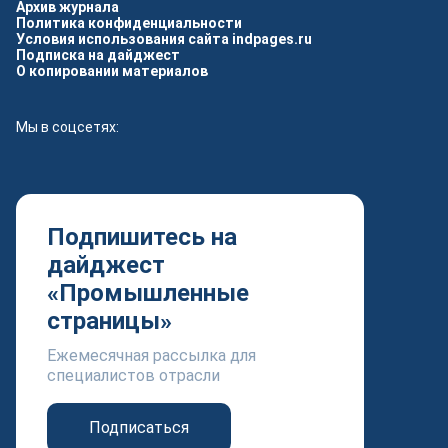
Архив журнала
Политика конфиденциальности
Условия использования сайта indpages.ru
Подписка на дайджест
О копировании материалов
Мы в соцсетях:
Подпишитесь на
дайджест
«Промышленные
страницы»
Ежемесячная рассылка для
специалистов отрасли
Подписаться