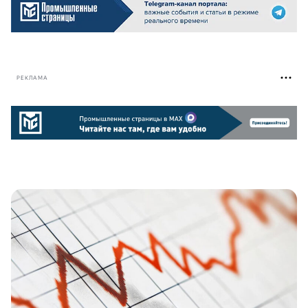
РЕКЛАМА