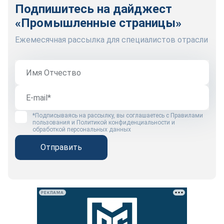
Подпишитесь на дайджест
«Промышленные страницы»
Ежемесячная рассылка для специалистов отрасли
*Подписываясь на рассылку, вы соглашаетесь с
Правилами
пользования
и
Политикой конфиденциальности и
обработкой персональных данных
Отправить
РЕКЛАМА