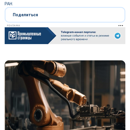
РАН.
Поделиться
РЕКЛАМА