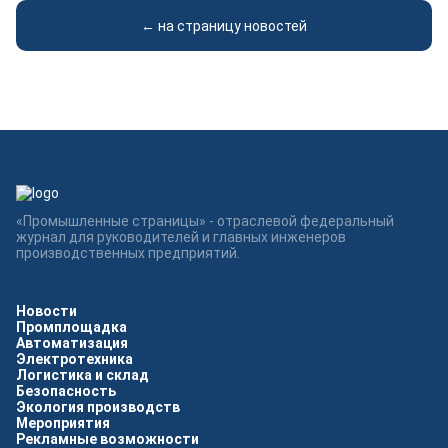
← на страницу новостей
«Промышленные страницы» - отраслевой федеральный
журнал для руководителей и главных инженеров
производственных предприятий.
Новости
Промплощадка
Автоматизация
Электротехника
Логистика и склад
Безопасность
Экология производств
Мероприятия
Рекламные возможности