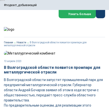
#подкаст_добывающей
Узнать больше
Главная
→
Новости
→
В Волгоградской области появится промпарк для
металлургической отрасли
13 апреля 2023
В Волгоградской области появится промпарк для
металлургической отрасли
В Волгоградской области запустят промышленный парк для
предприятий металлургической отрасли. Губернатор
области Андрей Бочаров заявил об этом в ходе встречи с
общественностью, передаёт пресс-служба областного
правительства.
По предварительным оценкам, для реализации этого