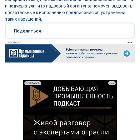
и подчеркнули, что надзорный орган уполномочен выдавать
обязательные к исполнению предписания об устранении
таких нарушений.
Поделиться
РЕКЛАМА
РЕКЛАМА