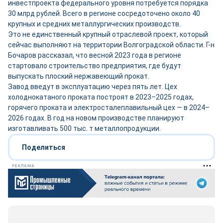
инвестпроекта федерального уровня потребуется порядка
30 млрд рублей. Всего в регионе сосредоточено около 40
крупных и средних металлургических производств.
Это не единственный крупный отраслевой проект, который
сейчас выполняют на территории Волгоградской области. Г-н
Бочаров рассказал, что весной 2023 года в регионе
стартовало строительство предприятия, где будут
выпускать плоский нержавеющий прокат.
Завод введут в эксплуатацию через пять лет. Цех
холоднокатаного проката построят в 2023–2025 годах,
горячего проката и электросталеплавильный цех — в 2024–
2026 годах. В год на новом производстве планируют
изготавливать 500 тыс. т металлопродукции.
Поделиться
РЕКЛАМА