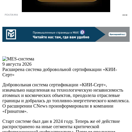
РЕКЛАМА
9 августа 2026
Расширена система добровольной сертификации «КИИ-
Серт»
Добровольная система сертификации «КИИ-Серт»,
изначально нацеленная на технологическую независимость
атомных и космических объектов, преодолела отраслевые
границы и добралась до топливно-энергетического комплекса.
О расширении CNews проинформировали в компании
«Гринатом».
Старт системе был дан в 2024 году. Теперь же её действие
распространено на иные сегменты критической
информационной инфраструктуры. Первым продуктом,