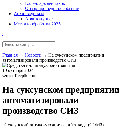
Календарь выставок
Обзор прошедших событий
Архив журнала
Архив журнала
Металлообработка 2025
Главная
→
Новости
→
На суксунском предприятии
автоматизировали производство СИЗ
19 октября 2024
Фото: freepik.com
На суксунском предприятии
автоматизировали
производство СИЗ
«Суксунский оптико-механический завод» (СОМЗ)