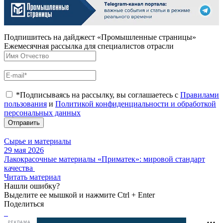
Подпишитесь на дайджест «Промышленные страницы»
Ежемесячная рассылка для специалистов отрасли
*Подписываясь на рассылку, вы соглашаетесь с
Правилами
пользования
и
Политикой конфиденциальности и обработкой
персональных данных
Отправить
Сырье и материалы
29 мая 2026
Лакокрасочные материалы «Приматек»: мировой стандарт
качества
Читать материал
Нашли ошибку?
Выделите ее мышкой и нажмите Ctrl + Enter
Поделиться
РЕКЛАМА