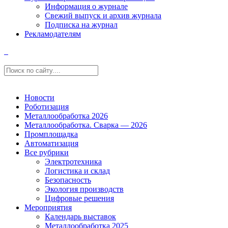
Информация о журнале
Свежий выпуск и архив журнала
Подписка на журнал
Рекламодателям
Новости
Роботизация
Металлообработка 2026
Металлообработка. Сварка — 2026
Промплощадка
Автоматизация
Все рубрики
Электротехника
Логистика и склад
Безопасность
Экология производств
Цифровые решения
Мероприятия
Календарь выставок
Металлообработка 2025