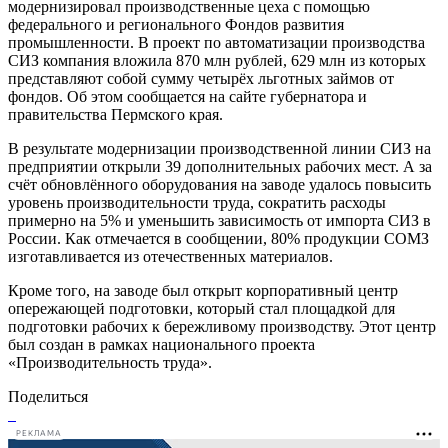
модернизировал производственные цеха с помощью
федерального и регионального Фондов развития
промышленности. В проект по автоматизации производства
СИЗ компания вложила 870 млн рублей, 629 млн из которых
представляют собой сумму четырёх льготных займов от
фондов. Об этом сообщается на сайте губернатора и
правительства Пермского края.
В результате модернизации производственной линии СИЗ на
предприятии открыли 39 дополнительных рабочих мест. А за
счёт обновлённого оборудования на заводе удалось повысить
уровень производительности труда, сократить расходы
примерно на 5% и уменьшить зависимость от импорта СИЗ в
России. Как отмечается в сообщении, 80% продукции СОМЗ
изготавливается из отечественных материалов.
Кроме того, на заводе был открыт корпоративный центр
опережающей подготовки, который стал площадкой для
подготовки рабочих к бережливому производству. Этот центр
был создан в рамках национального проекта
«Производительность труда».
Поделиться
РЕКЛАМА