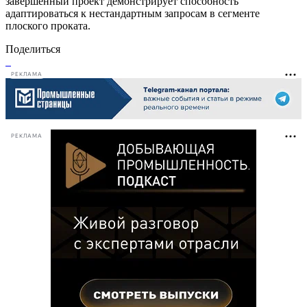
завершённый проект демонстрирует способность
адаптироваться к нестандартным запросам в сегменте
плоского проката.
Поделиться
РЕКЛАМА
РЕКЛАМА