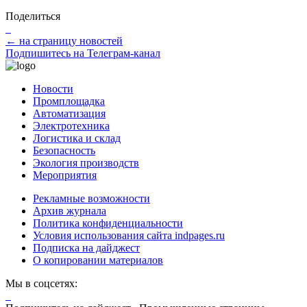
Поделиться
← на страницу новостей
Подпишитесь на Телеграм-канал
Новости
Промплощадка
Автоматизация
Электротехника
Логистика и склад
Безопасность
Экология производств
Мероприятия
Рекламные возможности
Архив журнала
Политика конфиденциальности
Условия использования сайта indpages.ru
Подписка на дайджест
О копировании материалов
Мы в соцсетях: