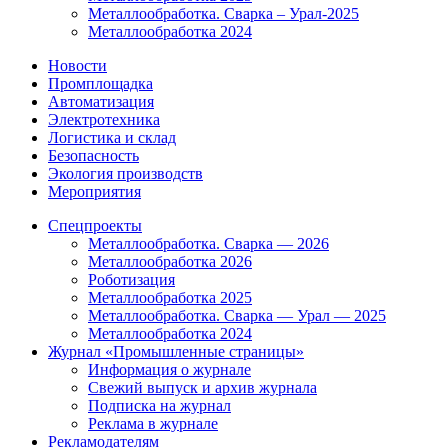
Металлообработка. Сварка – Урал-2025
Металлообработка 2024
Новости
Промплощадка
Автоматизация
Электротехника
Логистика и склад
Безопасность
Экология производств
Мероприятия
Спецпроекты
Металлообработка. Сварка — 2026
Металлообработка 2026
Роботизация
Металлообработка 2025
Металлообработка. Сварка — Урал — 2025
Металлообработка 2024
Журнал «Промышленные страницы»
Информация о журнале
Свежий выпуск и архив журнала
Подписка на журнал
Реклама в журнале
Рекламодателям