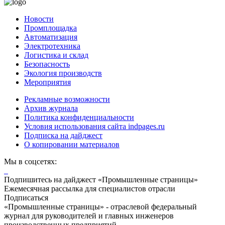
Новости
Промплощадка
Автоматизация
Электротехника
Логистика и склад
Безопасность
Экология производств
Мероприятия
Рекламные возможности
Архив журнала
Политика конфиденциальности
Условия использования сайта indpages.ru
Подписка на дайджест
О копировании материалов
Мы в соцсетях:
Подпишитесь на дайджест «Промышленные страницы»
Ежемесячная рассылка для специалистов отрасли
Подписаться
«Промышленные страницы» - отраслевой федеральный
журнал для руководителей и главных инженеров
производственных предприятий.