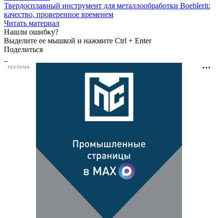
Твердосплавный инструмент для металлообработки Boehlerit:
качество, проверенное временем
Читать материал
Нашли ошибку?
Выделите ее мышкой и нажмите Ctrl + Enter
Поделиться
РЕКЛАМА