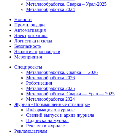
Металлообработка. Сварка – Урал-2025
Металлообработка 2024
Новости
Промплощадка
Автоматизация
Электротехника
Логистика и склад
Безопасность
Экология производств
Мероприятия
Спецпроекты
Металлообработка. Сварка — 2026
Металлообработка 2026
Роботизация
Металлообработка 2025
Металлообработка. Сварка — Урал — 2025
Металлообработка 2024
Журнал «Промышленные страницы»
Информация о журнале
Свежий выпуск и архив журнала
Подписка на журнал
Реклама в журнале
Рекламодателям