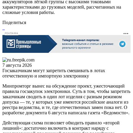
аккумуляторов лёгкой группы с высокими токовыми
характеристиками до грузовых моделей, рассчитанных на
сложные условия работы.
Поделиться
РЕКЛАМА
7 августа 2026
Госзаказчикам могут запретить смешивать в лотах
отечественную и импортную электронику
Минпромторг вынес на обсуждение проект, ужесточающий
правила госзакупок электроники. Суть в том, чтобы запретить
заказчикам сводить в один лот изделия с разным режимом
допуска — те, у которых уже имеются российские аналоги из
реестра ведомства, и те, где отечественных замен пока нет. О
разработке документа 6 августа написала газета «Ведомости».
Действующая схема позволяет обходить правило «второй
лишний»: достаточно включить в контракт наряду с