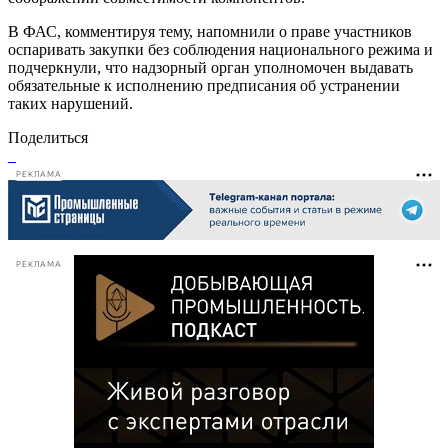
В ФАС, комментируя тему, напомнили о праве участников
оспаривать закупки без соблюдения национального режима и
подчеркнули, что надзорный орган уполномочен выдавать
обязательные к исполнению предписания об устранении
таких нарушений.
Поделиться
РЕКЛАМА
РЕКЛАМА