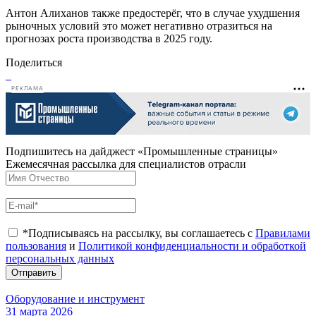
Антон Алиханов также предостерёг, что в случае ухудшения
рыночных условий это может негативно отразиться на
прогнозах роста производства в 2025 году.
Поделиться
РЕКЛАМА
Подпишитесь на дайджест «Промышленные страницы»
Ежемесячная рассылка для специалистов отрасли
*Подписываясь на рассылку, вы соглашаетесь с
Правилами
пользования
и
Политикой конфиденциальности и обработкой
персональных данных
Отправить
Оборудование и инструмент
31 марта 2026