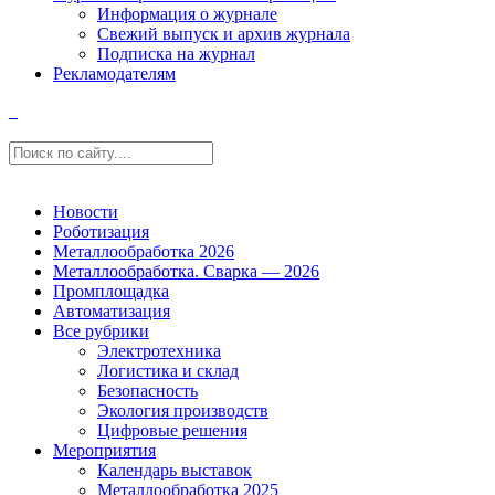
Информация о журнале
Свежий выпуск и архив журнала
Подписка на журнал
Рекламодателям
Новости
Роботизация
Металлообработка 2026
Металлообработка. Сварка — 2026
Промплощадка
Автоматизация
Все рубрики
Электротехника
Логистика и склад
Безопасность
Экология производств
Цифровые решения
Мероприятия
Календарь выставок
Металлообработка 2025