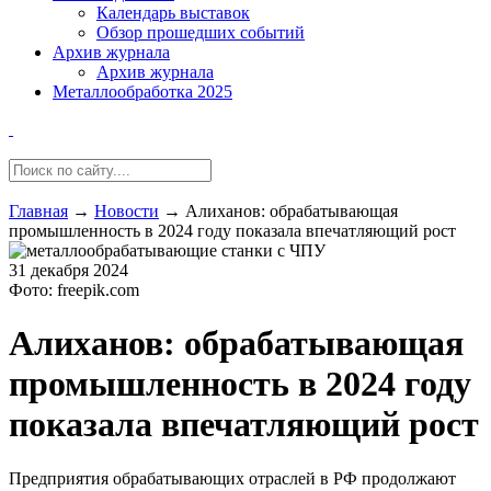
Календарь выставок
Обзор прошедших событий
Архив журнала
Архив журнала
Металлообработка 2025
Главная
→
Новости
→
Алиханов: обрабатывающая
промышленность в 2024 году показала впечатляющий рост
31 декабря 2024
Фото: freepik.com
Алиханов: обрабатывающая
промышленность в 2024 году
показала впечатляющий рост
Предприятия обрабатывающих отраслей в РФ продолжают