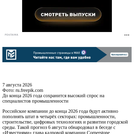
РЕКЛАМА
7 августа 2026
Фото: ru.freepik.com
До конца 2026 года сохранится высокий спрос на
специалистов промышленности
Российские компании до конца 2026 года будут активно
пополнять штат в четырёх секторах: промышленности,
строительстве, цифровых технологиях и развитии городской
среды. Такой прогноз 6 августа обнародовал в беседе с
«Известиями» глава кадровой компании Cornerstone