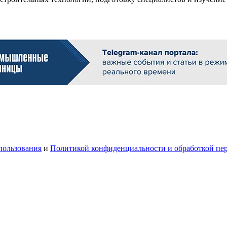
пользования
и
Политикой конфиденциальности и обработкой пе