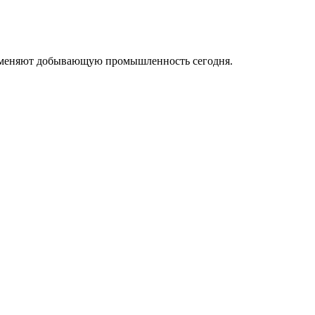
ые меняют добывающую промышленность сегодня.