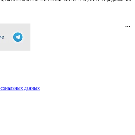
рсональных данных