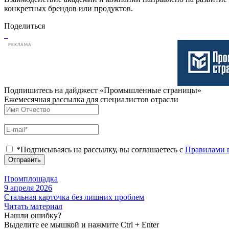
конкретных брендов или продуктов.
Поделиться
РЕКЛАМА
Подпишитесь на дайджест «Промышленные страницы»
Ежемесячная рассылка для специалистов отрасли
*Подписываясь на рассылку, вы соглашаетесь с
Правилами 
Отправить
Промплощадка
9 апреля 2026
Стальная карточка без лишних проблем
Читать материал
Нашли ошибку?
Выделите ее мышкой и нажмите Ctrl + Enter