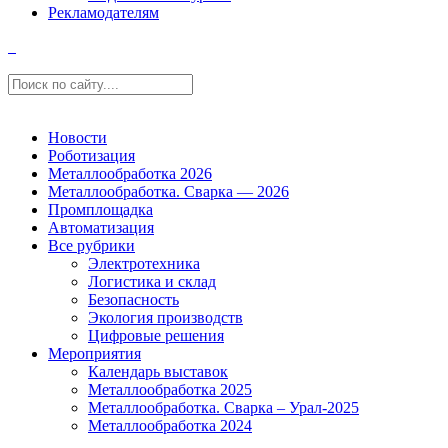
Рекламодателям
Новости
Роботизация
Металлообработка 2026
Металлообработка. Сварка — 2026
Промплощадка
Автоматизация
Все рубрики
Электротехника
Логистика и склад
Безопасность
Экология производств
Цифровые решения
Мероприятия
Календарь выставок
Металлообработка 2025
Металлообработка. Сварка – Урал-2025
Металлообработка 2024