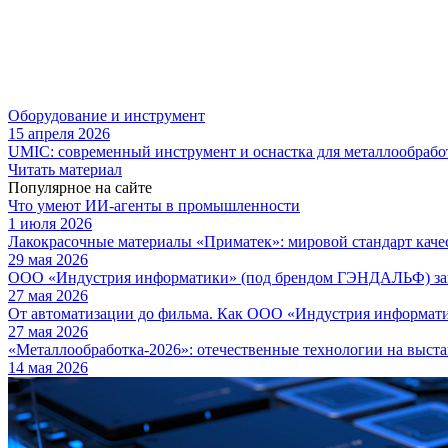
Оборудование и инструмент
15 апреля 2026
UMIC: современный инструмент и оснастка для металлообрабо
Читать материал
Популярное на сайте
Что умеют ИИ-агенты в промышленности
1 июля 2026
Лакокрасочные материалы «Приматек»: мировой стандарт каче
29 мая 2026
ООО «Индустрия информатики» (под брендом ГЭНДАЛЬФ) зав
27 мая 2026
От автоматизации до фильма. Как ООО «Индустрия информа
27 мая 2026
«Металлообработка-2026»: отечественные технологии на выста
14 мая 2026