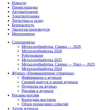
Новости
Промплощадка
Автоматизация
Электротехника
Логистика и склад
Безопасность
Экология производств
Мероприятия
Спецпроекты
Металлообработка. Сварка — 2026
Металлообработка 2026
Роботизация
Металлообработка 2025
Металлообработка. Сварка — Урал — 2025
Металлообработка 2024
Журнал «Промышленные страницы»
Информация о журнале
Свежий выпуск и архив журнала
Подписка на журнал
Реклама в журнале
Рекламодателям
Календарь выставок
Обзор прошедших событий
Архив журнала