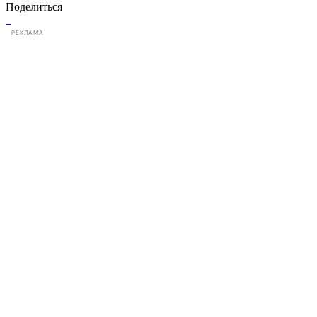
Поделиться
РЕКЛАМА