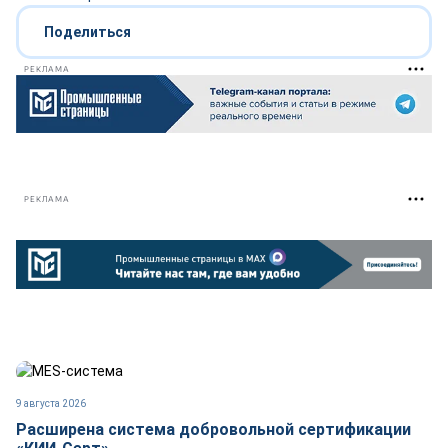
Поделиться
РЕКЛАМА
РЕКЛАМА
9 августа 2026
Расширена система добровольной сертификации