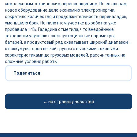
комплексным техническим переоснащением. По её словам,
новое оборудование дало экономию электроэнергии,
сократило количество и продолжительность переналадок,
уменьшило брак. На пилотном участке выработка уже
прибавила 14%. Галедина отметила, что внедрённые
технологии улучшают эксплуатационные параметры
батарей, а продуктовый ряд охватывает широкий диапазон —
от аккумуляторов лёгкой группы с высокими токовыми
характеристиками до грузовых моделей, рассчитанных на
сложные условия работы.
Поделиться
← на страницу новостей