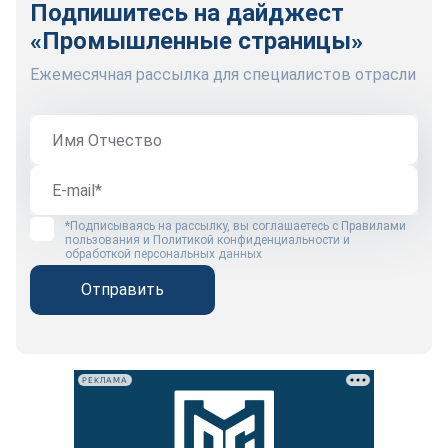
Подпишитесь на дайджест
«Промышленные страницы»
Ежемесячная рассылка для специалистов отрасли
*Подписываясь на рассылку, вы соглашаетесь с
Правилами
пользования
и
Политикой конфиденциальности и
обработкой персональных данных
Отправить
РЕКЛАМА