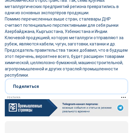
экономического пространства. Так, семь крупных
металлургических предприятий региона превратились в
одни из основных экспортёров продукции.
Помимо перечисленных выше стран, сталевары ДНР
считают потенциально перспективными для себя рынки
Азербайджана, Кыргызстана, Узбекистана и Индии.
Ключевой продукцией, которую металлурги отправляют за
рубеж, являются кабели, чугун, заготовки, катанки и др.
Председатель правительства также добавил, что в будущем
этот перечень, вероятнее всего, будет расширен товарами
химической, целлюлозно-бумажной, машиностроительной,
агропромышленной и других отраслей промышленности
республики.
Поделиться
РЕКЛАМА