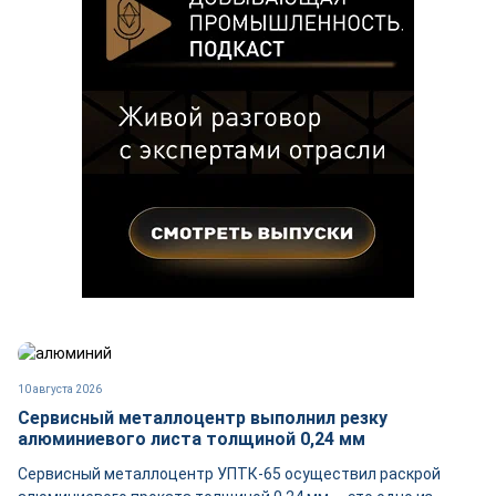
10 августа 2026
Сервисный металлоцентр выполнил резку
алюминиевого листа толщиной 0,24 мм
Сервисный металлоцентр УПТК-65 осуществил раскрой