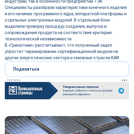
индустрии, так и особенности предприятий ТЭК.
Специалисты разобрали характеристики конечного изделия
и его начинки: программного ядра, аппаратной платформы и
отдельных электронных модулей. В отдельный блок
выделили проверку процедур создания, выпуска и
сопровождения продукта на соответствие критерию
технологической независимости.
В «Гринатоме» рассчитывают, что полученный задел
упростит тиражирование сертификационной модели на
другие энергетические сектора и смежные отрасли КИИ.
Поделиться
РЕКЛАМА