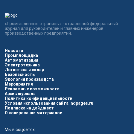
«Промышленные страницы» - отраслевой федеральный
журнал для руководителей и главных инженеров
производственных предприятий.
Новости
Промплощадка
Автоматизация
Электротехника
Логистика и склад
Безопасность
Экология производств
Мероприятия
Рекламные возможности
Архив журнала
Политика конфиденциальности
Условия использования сайта indpages.ru
Подписка на дайджест
О копировании материалов
Мы в соцсетях: