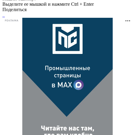
Выделите ее мышкой и нажмите Ctrl + Enter
Поделиться
РЕКЛАМА