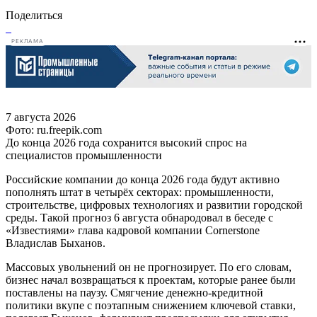
Поделиться
РЕКЛАМА
7 августа 2026
Фото: ru.freepik.com
До конца 2026 года сохранится высокий спрос на
специалистов промышленности
Российские компании до конца 2026 года будут активно
пополнять штат в четырёх секторах: промышленности,
строительстве, цифровых технологиях и развитии городской
среды. Такой прогноз 6 августа обнародовал в беседе с
«Известиями» глава кадровой компании Cornerstone
Владислав Быханов.
Массовых увольнений он не прогнозирует. По его словам,
бизнес начал возвращаться к проектам, которые ранее были
поставлены на паузу. Смягчение денежно-кредитной
политики вкупе с поэтапным снижением ключевой ставки,