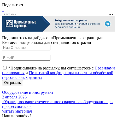
Поделиться
РЕКЛАМА
Подпишитесь на дайджест «Промышленные страницы»
Ежемесячная рассылка для специалистов отрасли
*Подписываясь на рассылку, вы соглашаетесь с
Правилами
пользования
и
Политикой конфиденциальности и обработкой
персональных данных
Отправить
Оборудование и инструмент
2 апреля 2026
«Уралтермосвар»: отечественное сварочное оборудование для
профессионалов
Читать материал
Нашли ошибку?