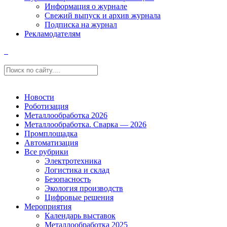
Информация о журнале
Свежий выпуск и архив журнала
Подписка на журнал
Рекламодателям
Новости
Роботизация
Металлообработка 2026
Металлообработка. Сварка — 2026
Промплощадка
Автоматизация
Все рубрики
Электротехника
Логистика и склад
Безопасность
Экология производств
Цифровые решения
Мероприятия
Календарь выставок
Металлообработка 2025