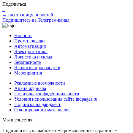
Поделиться
← на страницу новостей
Подпишитесь на Телеграм-канал
Новости
Промплощадка
Автоматизация
Электротехника
Логистика и склад
Безопасность
Экология производств
Мероприятия
Рекламные возможности
Архив журнала
Политика конфиденциальности
Условия использования сайта indpages.ru
Подписка на дайджест
О копировании материалов
Мы в соцсетях:
Подпишитесь на дайджест «Промышленные страницы»