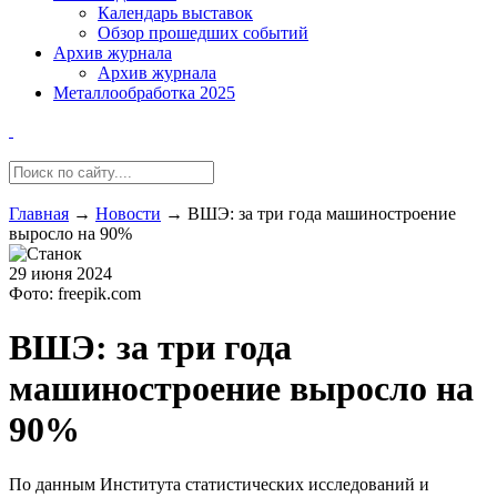
Календарь выставок
Обзор прошедших событий
Архив журнала
Архив журнала
Металлообработка 2025
Главная
→
Новости
→
ВШЭ: за три года машиностроение
выросло на 90%
29 июня 2024
Фото: freepik.com
ВШЭ: за три года
машиностроение выросло на
90%
По данным Института статистических исследований и