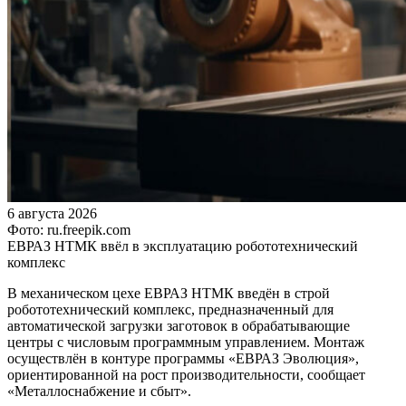
6 августа 2026
Фото: ru.freepik.com
ЕВРАЗ НТМК ввёл в эксплуатацию робототехнический
комплекс
В механическом цехе ЕВРАЗ НТМК введён в строй
робототехнический комплекс, предназначенный для
автоматической загрузки заготовок в обрабатывающие
центры с числовым программным управлением. Монтаж
осуществлён в контуре программы «ЕВРАЗ Эволюция»,
ориентированной на рост производительности, сообщает
«Металлоснабжение и сбыт».