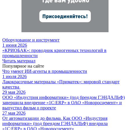
Оборудование и инструмент
1 июня 2026
«КРИОБАК»: проводник криогенных технологий в
промышленности
Читать материал
Популярное на сайте
Что умеют ИИ-агенты в промышленности
1 июля 2026
Лакокрасочные материалы «Приматек»: мировой стандарт
качества
29 мая 2026
ООО «Индустрия информатики» (под брендом ГЭНДАЛЬФ)
завершила внедрение «1С:ERP» в ОАО «Новоросцемент» и
выпустил фильм о проекте
27 мая 2026
От автоматизации до фильма. Как ООО «Индустрия
информатики» (под брендом ГЭНДАЛЬФ) внедрила
«1С:ERP» в ОАО «Новоросцемент»