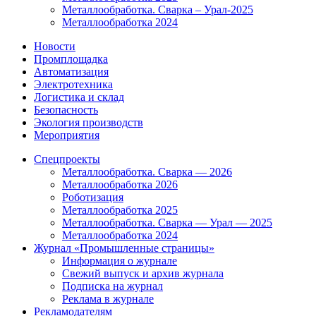
Металлообработка. Сварка – Урал-2025
Металлообработка 2024
Новости
Промплощадка
Автоматизация
Электротехника
Логистика и склад
Безопасность
Экология производств
Мероприятия
Спецпроекты
Металлообработка. Сварка — 2026
Металлообработка 2026
Роботизация
Металлообработка 2025
Металлообработка. Сварка — Урал — 2025
Металлообработка 2024
Журнал «Промышленные страницы»
Информация о журнале
Свежий выпуск и архив журнала
Подписка на журнал
Реклама в журнале
Рекламодателям