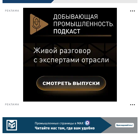
РЕКЛАМА
РЕКЛАМА