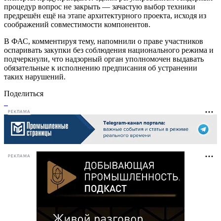
процедур вопрос не закрыть — зачастую выбор техники
предрешён ещё на этапе архитектурного проекта, исходя из
соображений совместимости компонентов.
В ФАС, комментируя тему, напомнили о праве участников
оспаривать закупки без соблюдения национального режима и
подчеркнули, что надзорный орган уполномочен выдавать
обязательные к исполнению предписания об устранении
таких нарушений.
Поделиться
РЕКЛАМА
РЕКЛАМА