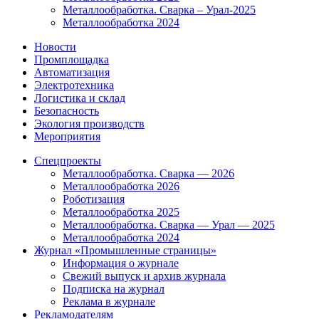
Металлообработка. Сварка – Урал-2025
Металлообработка 2024
Новости
Промплощадка
Автоматизация
Электротехника
Логистика и склад
Безопасность
Экология производств
Мероприятия
Спецпроекты
Металлообработка. Сварка — 2026
Металлообработка 2026
Роботизация
Металлообработка 2025
Металлообработка. Сварка — Урал — 2025
Металлообработка 2024
Журнал «Промышленные страницы»
Информация о журнале
Свежий выпуск и архив журнала
Подписка на журнал
Реклама в журнале
Рекламодателям