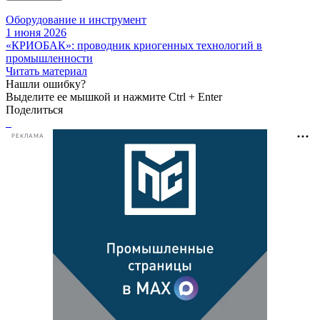
Оборудование и инструмент
1 июня 2026
«КРИОБАК»: проводник криогенных технологий в
промышленности
Читать материал
Нашли ошибку?
Выделите ее мышкой и нажмите Ctrl + Enter
Поделиться
РЕКЛАМА