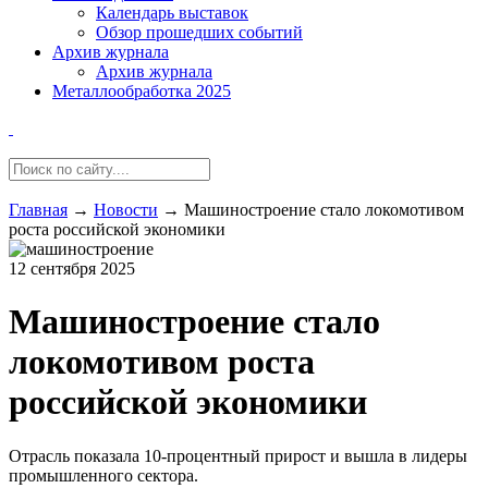
Календарь выставок
Обзор прошедших событий
Архив журнала
Архив журнала
Металлообработка 2025
Главная
→
Новости
→
Машиностроение стало локомотивом
роста российской экономики
12 сентября 2025
Машиностроение стало
локомотивом роста
российской экономики
Отрасль показала 10-процентный прирост и вышла в лидеры
промышленного сектора.