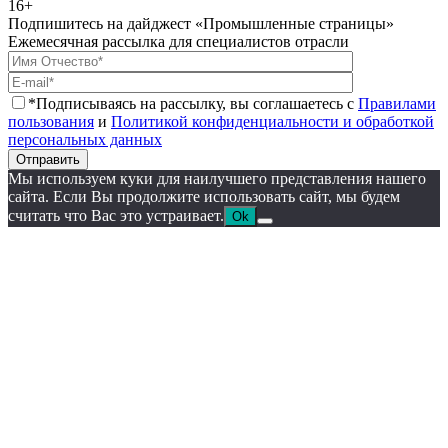
16+
Подпишитесь на дайджест «Промышленные страницы»
Ежемесячная рассылка для специалистов отрасли
*Подписываясь на рассылку, вы соглашаетесь с
Правилами
пользования
и
Политикой конфиденциальности и обработкой
персональных данных
Отправить
Мы используем куки для наилучшего представления нашего
сайта. Если Вы продолжите использовать сайт, мы будем
считать что Вас это устраивает.
Ok