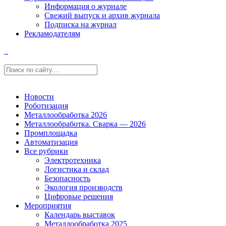
Информация о журнале
Свежий выпуск и архив журнала
Подписка на журнал
Рекламодателям
Новости
Роботизация
Металлообработка 2026
Металлообработка. Сварка — 2026
Промплощадка
Автоматизация
Все рубрики
Электротехника
Логистика и склад
Безопасность
Экология производств
Цифровые решения
Мероприятия
Календарь выставок
Металлообработка 2025