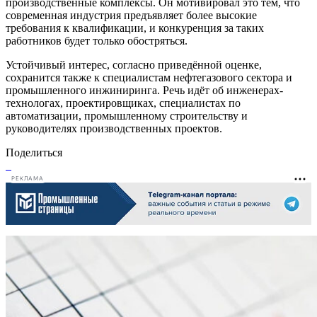
производственные комплексы. Он мотивировал это тем, что
современная индустрия предъявляет более высокие
требования к квалификации, и конкуренция за таких
работников будет только обостряться.
Устойчивый интерес, согласно приведённой оценке,
сохранится также к специалистам нефтегазового сектора и
промышленного инжиниринга. Речь идёт об инженерах-
технологах, проектировщиках, специалистах по
автоматизации, промышленному строительству и
руководителях производственных проектов.
Поделиться
РЕКЛАМА