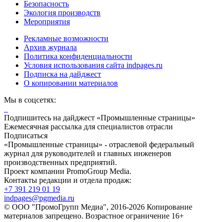
Безопасность
Экология производств
Мероприятия
Рекламные возможности
Архив журнала
Политика конфиденциальности
Условия использования сайта indpages.ru
Подписка на дайджест
О копировании материалов
Мы в соцсетях:
Подпишитесь на дайджест «Промышленные страницы»
Ежемесячная рассылка для специалистов отрасли
Подписаться
«Промышленные страницы» - отраслевой федеральный
журнал для руководителей и главных инженеров
производственных предприятий.
Проект компании PromoGroup Media.
Контакты редакции и отдела продаж:
+7 391 219 01 19
indpages@pgmedia.ru
© ООО "ПромоГрупп Медиа", 2016-2026 Копирование
материалов запрещено. Возрастное ограничение 16+