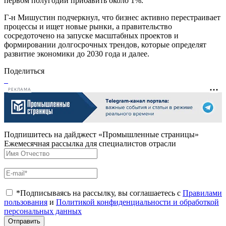
первом полугодии прибавить около 1%.
Г-н Мишустин подчеркнул, что бизнес активно перестраивает
процессы и ищет новые рынки, а правительство
сосредоточено на запуске масштабных проектов и
формировании долгосрочных трендов, которые определят
развитие экономики до 2030 года и далее.
Поделиться
РЕКЛАМА
Подпишитесь на дайджест «Промышленные страницы»
Ежемесячная рассылка для специалистов отрасли
*Подписываясь на рассылку, вы соглашаетесь с
Правилами
пользования
и
Политикой конфиденциальности и обработкой
персональных данных
Отправить