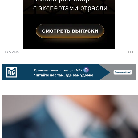
РЕКЛАМА