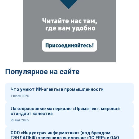
Популярное на сайте
Что умеют ИИ-агенты в промышленности
1 июля 2026
Лакокрасочные материалы «Приматек»: мировой
стандарт качества
29 мая 2026
ООО «Индустрия информатики» (под брендом
ГЭНДАЛЬФ) завершила внедрение «1С:ERP» в ОАО