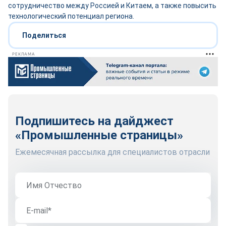
сотрудничество между Россией и Китаем, а также повысить
технологический потенциал региона.
Поделиться
РЕКЛАМА
Подпишитесь на дайджест
«Промышленные страницы»
Ежемесячная рассылка для специалистов отрасли