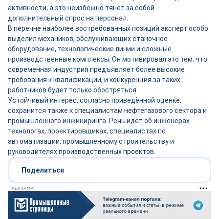
активности, а это неизбежно тянет за собой
дополнительный спрос на персонал.
В перечне наиболее востребованных позиций эксперт особо
выделил механиков, обслуживающих станочное
оборудование, технологические линии и сложные
производственные комплексы. Он мотивировал это тем, что
современная индустрия предъявляет более высокие
требования к квалификации, и конкуренция за таких
работников будет только обостряться.
Устойчивый интерес, согласно приведённой оценке,
сохранится также к специалистам нефтегазового сектора и
промышленного инжиниринга. Речь идёт об инженерах-
технологах, проектировщиках, специалистах по
автоматизации, промышленному строительству и
руководителях производственных проектов.
Поделиться
РЕКЛАМА