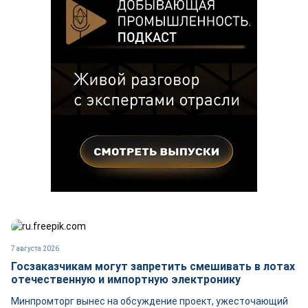
7 августа 2026
Госзаказчикам могут запретить смешивать в лотах
отечественную и импортную электронику
Минпромторг вынес на обсуждение проект, ужесточающий