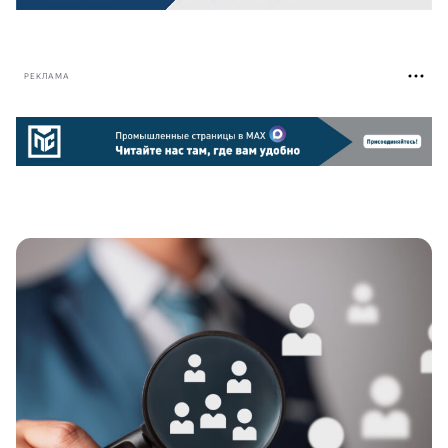
РЕКЛАМА