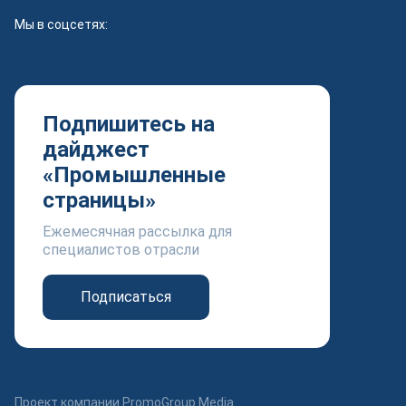
Мы в соцсетях:
Подпишитесь на
дайджест
«Промышленные
страницы»
Ежемесячная рассылка для
специалистов отрасли
Подписаться
Проект компании PromoGroup Media.