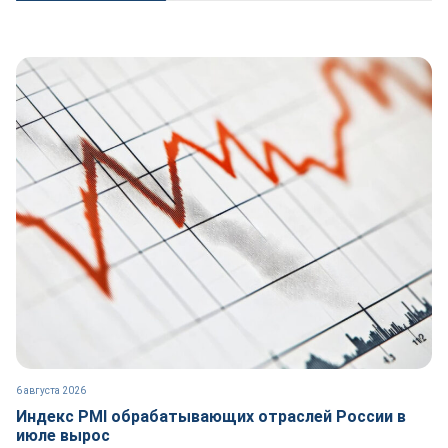
6 августа 2026
Индекс PMI обрабатывающих отраслей России в
июле вырос