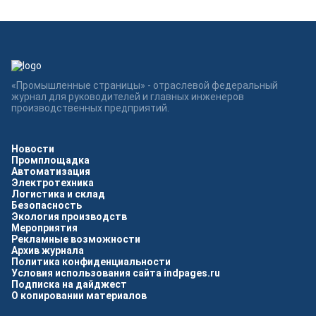
«Промышленные страницы» - отраслевой федеральный
журнал для руководителей и главных инженеров
производственных предприятий.
Новости
Промплощадка
Автоматизация
Электротехника
Логистика и склад
Безопасность
Экология производств
Мероприятия
Рекламные возможности
Архив журнала
Политика конфиденциальности
Условия использования сайта indpages.ru
Подписка на дайджест
О копировании материалов