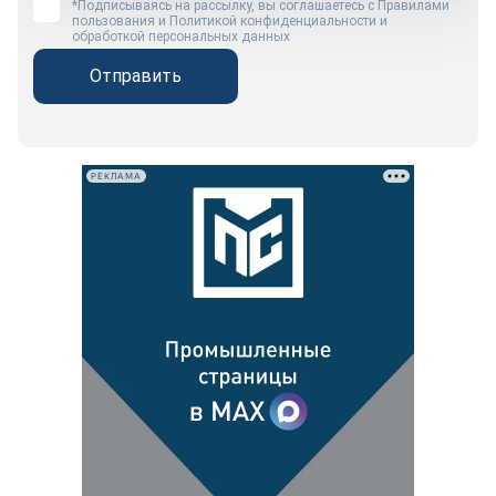
*Подписываясь на рассылку, вы соглашаетесь с
Правилами
пользования
и
Политикой конфиденциальности и
обработкой персональных данных
Отправить
РЕКЛАМА