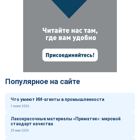
Популярное на сайте
Что умеют ИИ-агенты в промышленности
1 июля 2026
Лакокрасочные материалы «Приматек»: мировой
стандарт качества
29 мая 2026