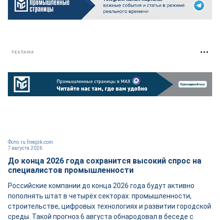
РЕКЛАМА
Фото: ru.freepik.com
7 августа 2026
До конца 2026 года сохранится высокий спрос на
специалистов промышленности
Российские компании до конца 2026 года будут активно
пополнять штат в четырёх секторах: промышленности,
строительстве, цифровых технологиях и развитии городской
среды. Такой прогноз 6 августа обнародовал в беседе с