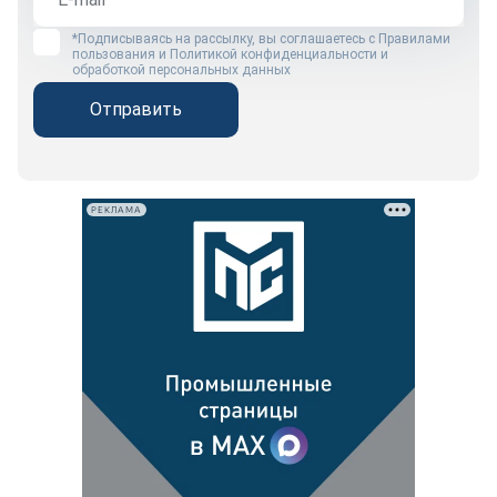
*Подписываясь на рассылку, вы соглашаетесь с
Правилами
пользования
и
Политикой конфиденциальности и
обработкой персональных данных
Отправить
РЕКЛАМА