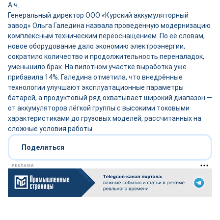
А·ч.
Генеральный директор ООО «Курский аккумуляторный
завод» Ольга Галедина назвала проведённую модернизацию
комплексным техническим переоснащением. По её словам,
новое оборудование дало экономию электроэнергии,
сократило количество и продолжительность переналадок,
уменьшило брак. На пилотном участке выработка уже
прибавила 14%. Галедина отметила, что внедрённые
технологии улучшают эксплуатационные параметры
батарей, а продуктовый ряд охватывает широкий диапазон —
от аккумуляторов лёгкой группы с высокими токовыми
характеристиками до грузовых моделей, рассчитанных на
сложные условия работы.
Поделиться
РЕКЛАМА