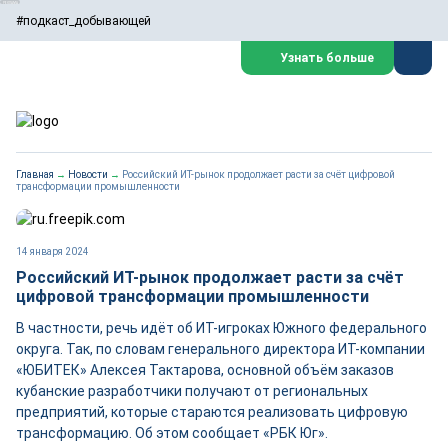
#подкаст_добывающей
Узнать больше
Главная
→
Новости
→
Российский ИТ-рынок продолжает расти за счёт цифровой
трансформации промышленности
14 января 2024
Российский ИТ-рынок продолжает расти за счёт
цифровой трансформации промышленности
В частности, речь идёт об ИТ-игроках Южного федерального
округа. Так, по словам генерального директора ИТ-компании
«ЮБИТЕК» Алексея Тактарова, основной объём заказов
кубанские разработчики получают от региональных
предприятий, которые стараются реализовать цифровую
трансформацию. Об этом сообщает «РБК Юг».