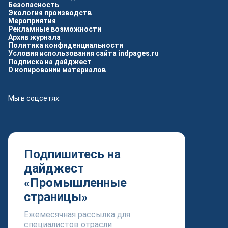
Безопасность
Экология производств
Мероприятия
Рекламные возможности
Архив журнала
Политика конфиденциальности
Условия использования сайта indpages.ru
Подписка на дайджест
О копировании материалов
Мы в соцсетях:
Подпишитесь на
дайджест
«Промышленные
страницы»
Ежемесячная рассылка для
специалистов отрасли