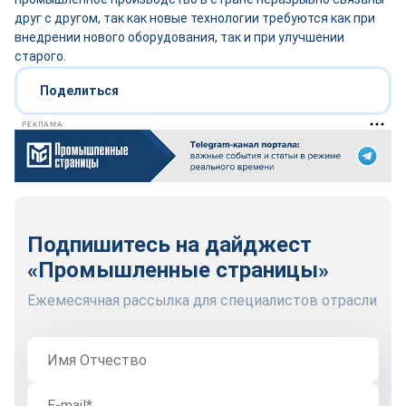
друг с другом, так как новые технологии требуются как при
внедрении нового оборудования, так и при улучшении
старого.
Поделиться
РЕКЛАМА
Подпишитесь на дайджест
«Промышленные страницы»
Ежемесячная рассылка для специалистов отрасли