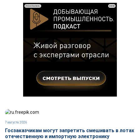
РЕКЛАМА
7 августа 2026
Госзаказчикам могут запретить смешивать в лотах
отечественную и импортную электронику