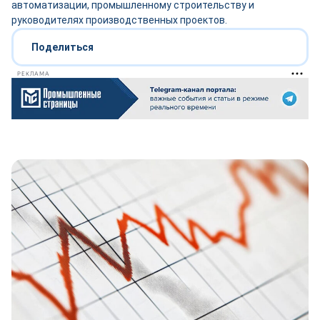
автоматизации, промышленному строительству и
руководителях производственных проектов.
Поделиться
РЕКЛАМА