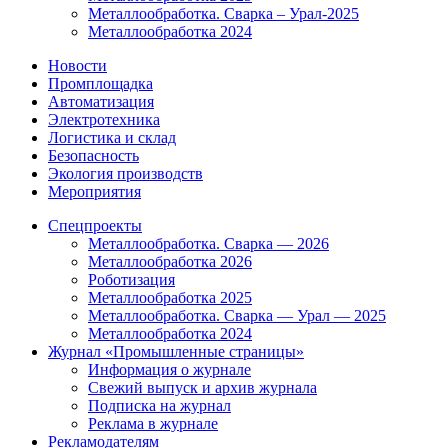
Металлообработка. Сварка – Урал-2025
Металлообработка 2024
Новости
Промплощадка
Автоматизация
Электротехника
Логистика и склад
Безопасность
Экология производств
Мероприятия
Спецпроекты
Металлообработка. Сварка — 2026
Металлообработка 2026
Роботизация
Металлообработка 2025
Металлообработка. Сварка — Урал — 2025
Металлообработка 2024
Журнал «Промышленные страницы»
Информация о журнале
Свежий выпуск и архив журнала
Подписка на журнал
Реклама в журнале
Рекламодателям