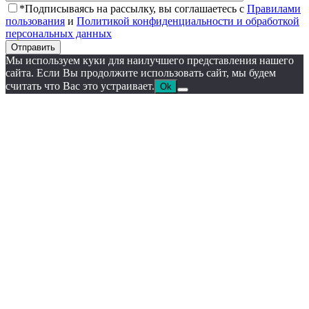
*Подписываясь на рассылку, вы соглашаетесь с
Правилами
пользования
и
Политикой конфиденциальности и обработкой
персональных данных
Отправить
Мы используем куки для наилучшего представления нашего
сайта. Если Вы продолжите использовать сайт, мы будем
считать что Вас это устраивает.
Ok