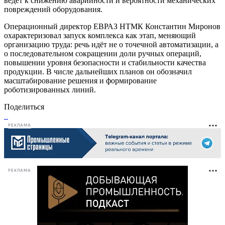
ведёт к снижению аварийности и вероятности механических
повреждений оборудования.
Операционный директор ЕВРАЗ НТМК Константин Миронов
охарактеризовал запуск комплекса как этап, меняющий
организацию труда: речь идёт не о точечной автоматизации, а
о последовательном сокращении доли ручных операций,
повышении уровня безопасности и стабильности качества
продукции. В числе дальнейших планов он обозначил
масштабирование решения и формирование
роботизированных линий.
Поделиться
РЕКЛАМА
РЕКЛАМА