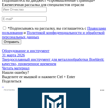
Подпишитесь на дайджест «Промышленные страницы»
Ежемесячная рассылка для специалистов отрасли
*Подписываясь на рассылку, вы соглашаетесь с
Правилами
пользования
и
Политикой конфиденциальности и обработкой
персональных данных
Отправить
Оборудование и инструмент
31 марта 2026
Твердосплавный инструмент для металлообработки Boehlerit:
качество, проверенное временем
Читать материал
Нашли ошибку?
Выделите ее мышкой и нажмите Ctrl + Enter
Поделиться
РЕКЛАМА