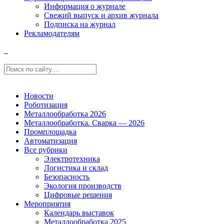
Информация о журнале
Свежий выпуск и архив журнала
Подписка на журнал
Рекламодателям
Новости
Роботизация
Металлообработка 2026
Металлообработка. Сварка — 2026
Промплощадка
Автоматизация
Все рубрики
Электротехника
Логистика и склад
Безопасность
Экология производств
Цифровые решения
Мероприятия
Календарь выставок
Металлообработка 2025