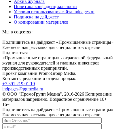
Архив журнала
Политика конфиденциальности
Условия использования сайта indpages.ru
Подписка на дайджест
О копировании материалов
Мы в соцсетях:
Подпишитесь на дайджест «Промышленные страницы»
Ежемесячная рассылка для специалистов отрасли
Подписаться
«Промышленные страницы» - отраслевой федеральный
журнал для руководителей и главных инженеров
производственных предприятий.
Проект компании PromoGroup Media.
Контакты редакции и отдела продаж:
+7 391 219 01 19
indpages@pgmedia.ru
© ООО "ПромоГрупп Медиа", 2016-2026 Копирование
материалов запрещено. Возрастное ограничение 16+
16+
Подпишитесь на дайджест «Промышленные страницы»
Ежемесячная рассылка для специалистов отрасли