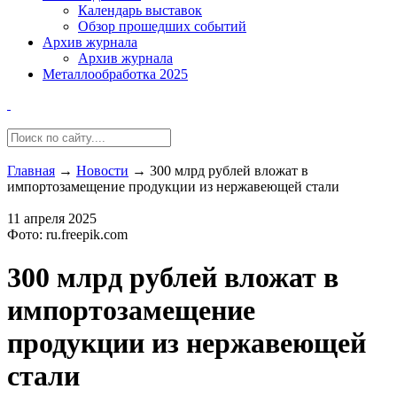
Календарь выставок
Обзор прошедших событий
Архив журнала
Архив журнала
Металлообработка 2025
Главная
→
Новости
→
300 млрд рублей вложат в
импортозамещение продукции из нержавеющей стали
11 апреля 2025
Фото: ru.freepik.com
300 млрд рублей вложат в
импортозамещение
продукции из нержавеющей
стали