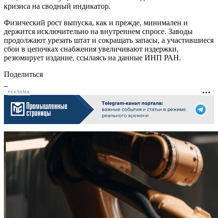
кризиса на сводный индикатор.
Физический рост выпуска, как и прежде, минимален и
держится исключительно на внутреннем спросе. Заводы
продолжают урезать штат и сокращать запасы, а участившиеся
сбои в цепочках снабжения увеличивают издержки,
резюмирует издание, ссылаясь на данные ИНП РАН.
Поделиться
РЕКЛАМА