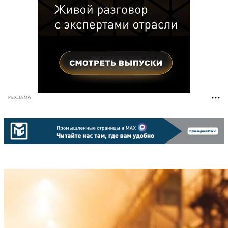
РЕКЛАМА