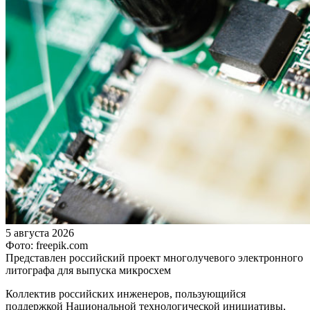
5 августа 2026
Фото: freepik.com
Представлен российский проект многолучевого электронного
литографа для выпуска микросхем
Коллектив российских инженеров, пользующийся
поддержкой Национальной технологической инициативы,