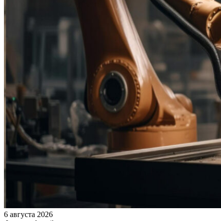
6 августа 2026