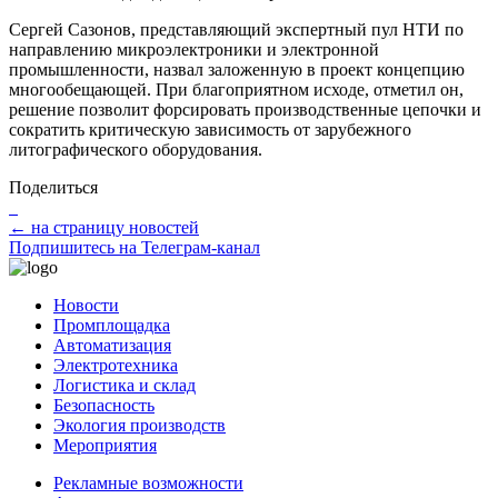
Сергей Сазонов, представляющий экспертный пул НТИ по
направлению микроэлектроники и электронной
промышленности, назвал заложенную в проект концепцию
многообещающей. При благоприятном исходе, отметил он,
решение позволит форсировать производственные цепочки и
сократить критическую зависимость от зарубежного
литографического оборудования.
Поделиться
← на страницу новостей
Подпишитесь на Телеграм-канал
Новости
Промплощадка
Автоматизация
Электротехника
Логистика и склад
Безопасность
Экология производств
Мероприятия
Рекламные возможности