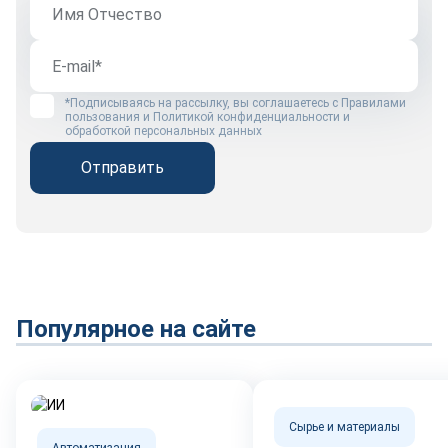
*Подписываясь на рассылку, вы соглашаетесь с
Правилами
пользования
и
Политикой конфиденциальности и
обработкой персональных данных
Отправить
Популярное на сайте
Сырье и материалы
Автоматизация