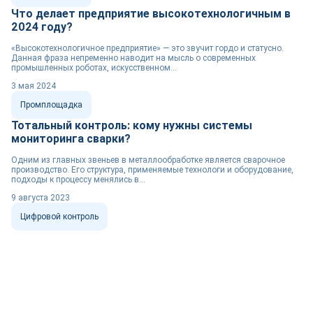
Что делает предприятие высокотехнологичным в
2024 году?
«Высокотехнологичное предприятие» — это звучит гордо и статусно.
Данная фраза непременно наводит на мысль о современных
промышленных роботах, искусственном...
3 мая 2024
Промплощадка
Тотальный контроль: кому нужны системы
мониторинга сварки?
Одним из главных звеньев в металлообработке является сварочное
производство. Его структура, применяемые технологи и оборудование,
подходы к процессу менялись в...
9 августа 2023
Цифровой контроль