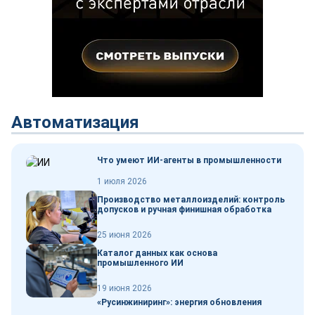
Автоматизация
Что умеют ИИ-агенты в промышленности
1 июля 2026
Производство металлоизделий: контроль
допусков и ручная финишная обработка
25 июня 2026
Каталог данных как основа
промышленного ИИ
19 июня 2026
«Русинжиниринг»: энергия обновления