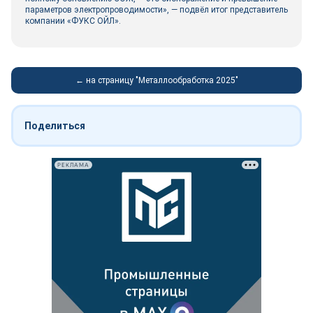
параметров электропроводимости», — подвёл итог представитель
компании «ФУКС ОЙЛ».
← на страницу "Металлообработка 2025"
Поделиться
РЕКЛАМА