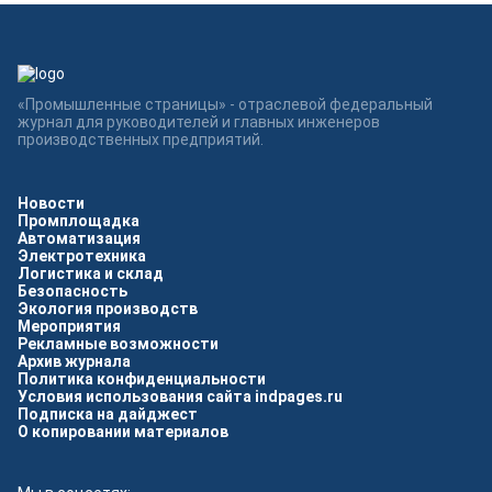
«Промышленные страницы» - отраслевой федеральный
журнал для руководителей и главных инженеров
производственных предприятий.
Новости
Промплощадка
Автоматизация
Электротехника
Логистика и склад
Безопасность
Экология производств
Мероприятия
Рекламные возможности
Архив журнала
Политика конфиденциальности
Условия использования сайта indpages.ru
Подписка на дайджест
О копировании материалов