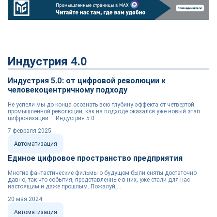
Индустрия 4.0
Индустрия 5.0: от цифровой революции к
человекоцентричному подходу
Не успели мы до конца осознать всю глубину эффекта от четвертой
промышленной революции, как на подходе оказался уже новый этап
цифровизации — Индустрия 5.0
7 февраля 2025
Автоматизация
Единое цифровое пространство предприятия
Многие фантастические фильмы о будущем были сняты достаточно
давно, так что события, представленные в них, уже стали для нас
настоящим и даже прошлым. Пожалуй,...
20 мая 2024
Автоматизация