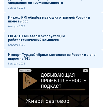
специалистов промышленности
7 августа 2026
Индекс PMI обрабатывающих отраслей России в
июле вырос
6 августа 2026
ЕВРАЗ НТМК ввёл в эксплуатацию
робототехнический комплекс
6 августа 2026
Импорт Турцией чёрных металлов из России в июне
вырос на 14%
5 августа 2026
РЕКЛАМА