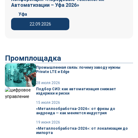
Автоматизации – Уфа 2026»
Уфа
22.09.2026
Промплощадка
Промышленная связь: почему заводу нужны
Private LTE и Edge
28 июля 2026
Подбор СИЗ: как автоматизация снижает
издержки и риски
15 июля 2026
«Металлообработка-2026»: от фрезы до
андроида — как меняется индустрия
19 июня 2026
«Металлообработка-2026»: от локализации до
импорта