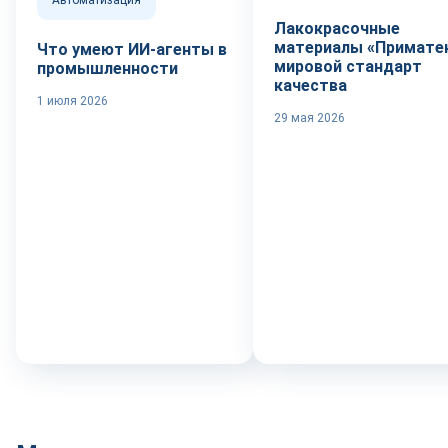
Лакокрасочные
материалы «Приматек
Что умеют ИИ-агенты в
мировой стандарт
промышленности
качества
1 июля 2026
29 мая 2026