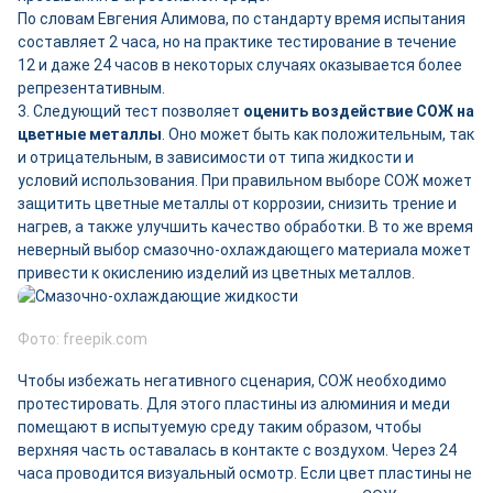
По словам Евгения Алимова, по стандарту время испытания
составляет 2 часа, но на практике тестирование в течение
12 и даже 24 часов в некоторых случаях оказывается более
репрезентативным.
3. Следующий тест позволяет
оценить воздействие СОЖ на
цветные металлы
. Оно может быть как положительным, так
и отрицательным, в зависимости от типа жидкости и
условий использования. При правильном выборе СОЖ может
защитить цветные металлы от коррозии, снизить трение и
нагрев, а также улучшить качество обработки. В то же время
неверный выбор смазочно-охлаждающего материала может
привести к окислению изделий из цветных металлов.
Фото: freepik.com
Чтобы избежать негативного сценария, СОЖ необходимо
протестировать. Для этого пластины из алюминия и меди
помещают в испытуемую среду таким образом, чтобы
верхняя часть оставалась в контакте с воздухом. Через 24
часа проводится визуальный осмотр. Если цвет пластины не