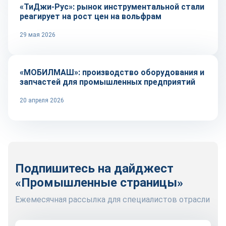
«ТиДжи-Рус»: рынок инструментальной стали
реагирует на рост цен на вольфрам
29 мая 2026
Оборудование и инструмент
«МОБИЛМАШ»: производство оборудования и
запчастей для промышленных предприятий
20 апреля 2026
Подпишитесь на дайджест
«Промышленные страницы»
Ежемесячная рассылка для специалистов отрасли