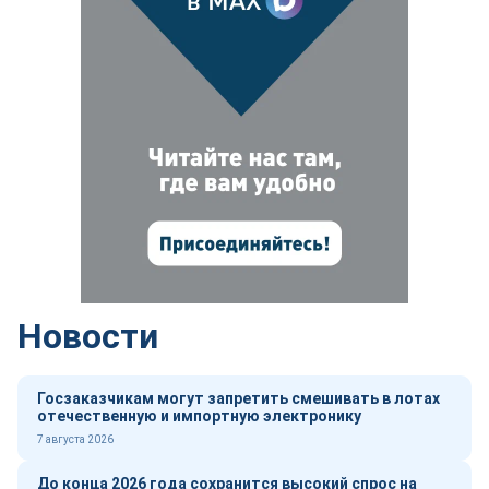
Новости
Госзаказчикам могут запретить смешивать в лотах
отечественную и импортную электронику
7 августа 2026
До конца 2026 года сохранится высокий спрос на